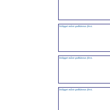
Inlägget måste godkännas först.
Inlägget måste godkännas först.
Inlägget måste godkännas först.