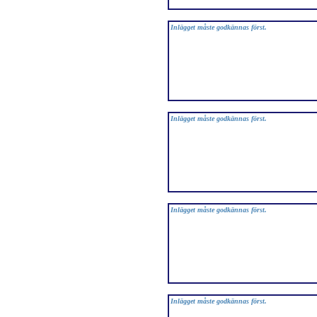
Inlägget måste godkännas först.
Inlägget måste godkännas först.
Inlägget måste godkännas först.
Inlägget måste godkännas först.