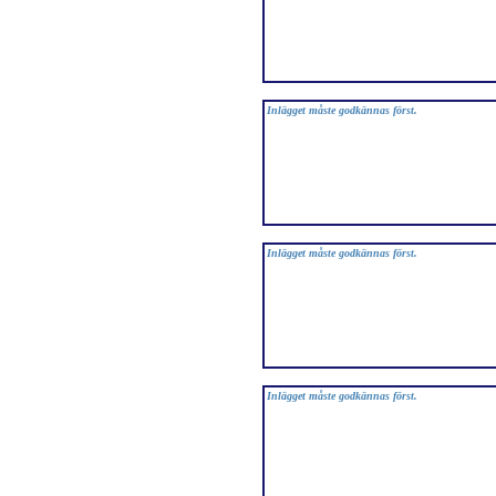
Inlägget måste godkännas först.
Inlägget måste godkännas först.
Inlägget måste godkännas först.